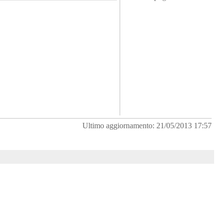
Ultimo aggiornamento: 21/05/2013 17:57