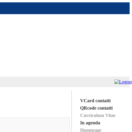
VCard contatti
QRcode contatti
Curriculum Vitae
In agenda
Homepage