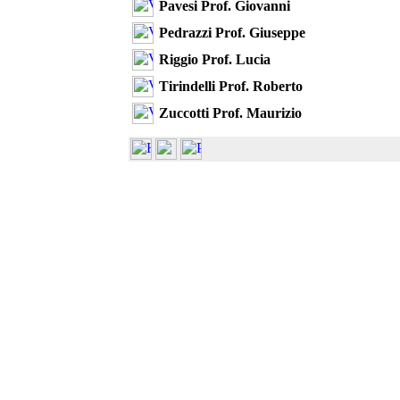
Pavesi Prof. Giovanni
Pedrazzi Prof. Giuseppe
Riggio Prof. Lucia
Tirindelli Prof. Roberto
Zuccotti Prof. Maurizio