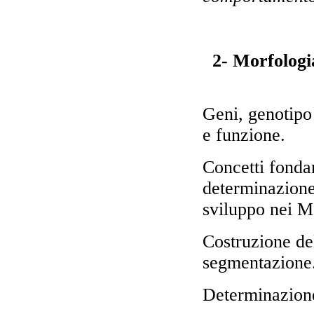
2- Morfologia
Geni, genotipo 
e funzione.
Concetti fonda
determinazione
sviluppo nei M
Costruzione del
segmentazione
Determinazione