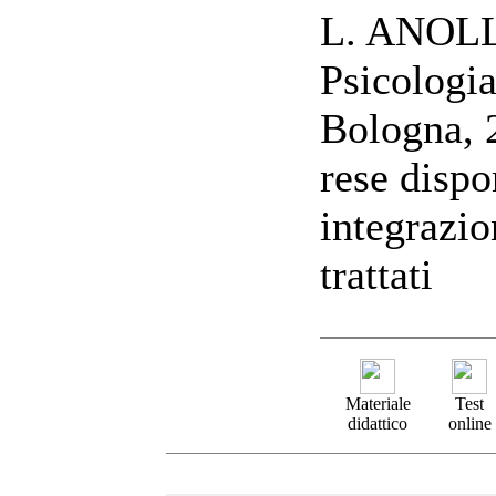
L. ANOLL
Psicologia
Bologna, 
rese dispo
integrazio
trattati
Materiale
Test
didattico
online