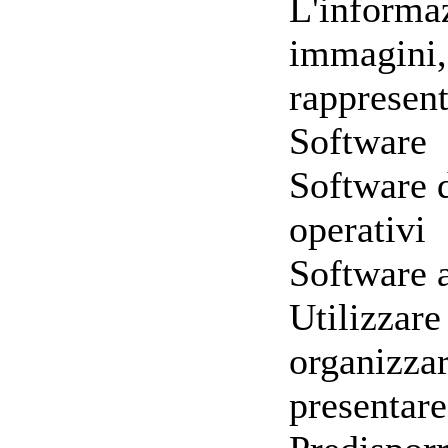
L'informaz
immagini, 
rappresent
Software
Software d
operativi
Software 
Utilizzare
organizzar
presentare