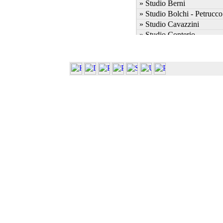
» Studio Berni
» Studio Bolchi - Petrucco
» Studio Cavazzini
» Studio Conterio