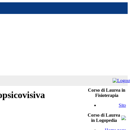
Corso di Laurea in
opsicovisiva
Fisioterapia
Sito
Corso di Laurea
in Logopedia