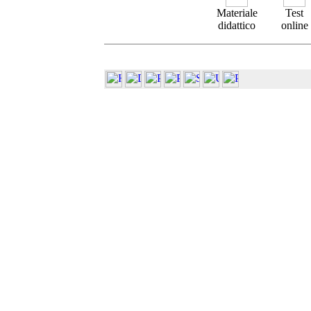
Materiale
Test
didattico
online